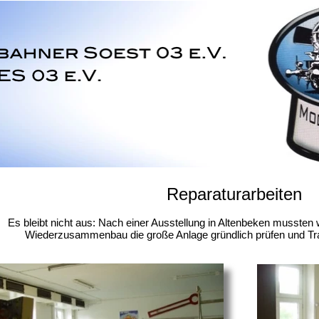
Reparaturarbeiten
Es bleibt nicht aus: Nach einer Ausstellung in Altenbeken mussten
Wiederzusammenbau die große Anlage gründlich prüfen und Tr