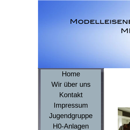
Home
Wir über uns
Kontakt
Impressum
Jugendgruppe
H0-Anlagen