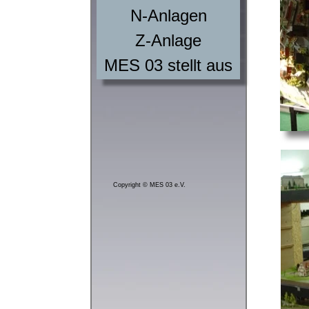
N-Anlagen
Z-Anlage
MES 03 stellt aus
Copyright © MES 03 e.V.