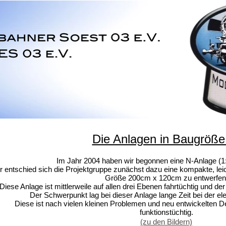
Die Anlagen in Baugröße
Im Jahr 2004 haben wir begonnen eine N-Anlage (1
r entschied sich die Projektgruppe zunächst dazu eine kompakte, leic
Größe 200cm x 120cm zu entwerfen
Diese Anlage ist mittlerweile auf allen drei Ebenen fahrtüchtig und 
Der Schwerpunkt lag bei dieser Anlage lange Zeit bei der e
Diese ist nach vielen kleinen Problemen und neu entwickelten De
funktionstüchtig.
(zu den Bildern)